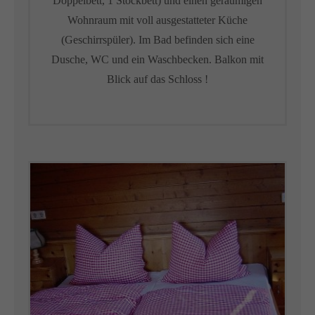
Doppelbett, 1 Stockbett) und einen geräumigen
Wohnraum mit voll ausgestatteter Küche
(Geschirrspüler). Im Bad befinden sich eine
Dusche, WC und ein Waschbecken. Balkon mit
Blick auf das Schloss !