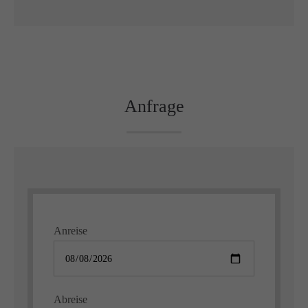
Anfrage
Anreise
Abreise