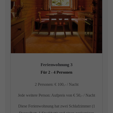
Ferienwohnung 3
Für 2 - 4 Personen
2 Personen: € 100,- / Nacht
Jede weitere Person: Aufpreis von € 50,- / Nacht
Diese Ferienwohnung hat zwei Schlafzimmer (1