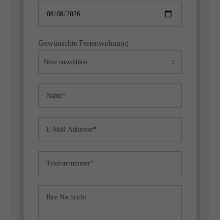
Gewünschte Ferienwohnung