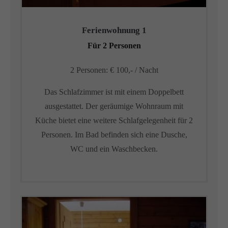
Ferienwohnung 1
Für 2 Personen
2 Personen: € 100,- / Nacht
Das Schlafzimmer ist mit einem Doppelbett
ausgestattet. Der geräumige Wohnraum mit
Küche bietet eine weitere Schlafgelegenheit für 2
Personen. Im Bad befinden sich eine Dusche,
WC und ein Waschbecken.