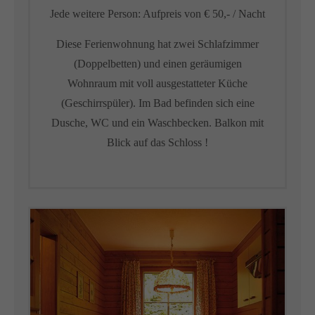
Jede weitere Person: Aufpreis von € 50,- / Nacht
Diese Ferienwohnung hat zwei Schlafzimmer
(Doppelbetten) und einen geräumigen
Wohnraum mit voll ausgestatteter Küche
(Geschirrspüler). Im Bad befinden sich eine
Dusche, WC und ein Waschbecken. Balkon mit
Blick auf das Schloss !