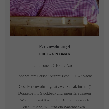
Ferienwohnung 4
Für 2 - 4 Personen
2 Personen: € 100,- / Nacht
Jede weitere Person: Aufpreis von € 50,- / Nacht
Diese Ferienwohnung hat zwei Schlafzimmer (1
Doppelbett, 1 Stockbett) und einen geräumigen
Wohnraum mit Küche. Im Bad befinden sich
eine Dusche, WC und ein Waschbecken.