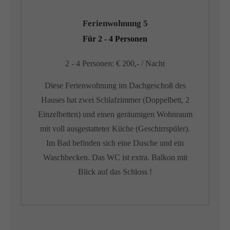
Ferienwohnung 5
Für 2 - 4 Personen
2 - 4 Personen: € 200,- / Nacht
Diese Ferienwohnung im Dachgeschoß des
Hauses hat zwei Schlafzimmer (Doppelbett, 2
Einzelbetten) und einen geräumigen Wohnraum
mit voll ausgestatteter Küche (Geschirrspüler).
Im Bad befinden sich eine Dusche und ein
Waschbecken. Das WC ist extra. Balkon mit
Blick auf das Schloss !