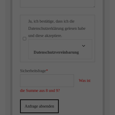
Ja, ich bestätige, dass ich die
Datenschutzerklärung gelesen habe
und diese akzeptiere.
Datenschutzvereinbarung
Sicherheitsfrage
*
Was ist
die Summe aus 8 und 9?
Anfrage absenden