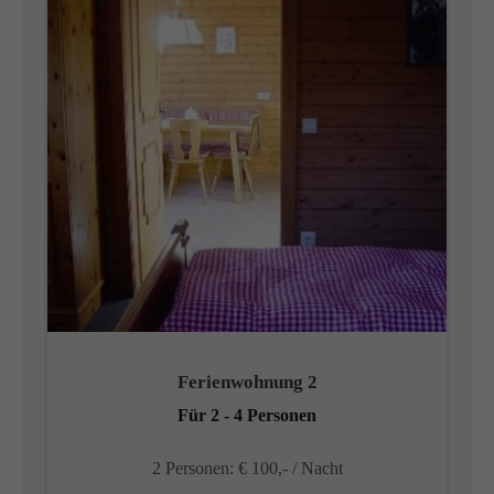
Ferienwohnung 2
Für 2 - 4 Personen
2 Personen: € 100,- / Nacht