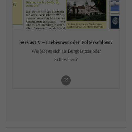
ServusTV – Liebesnest oder Folterschloss?
Wie lebt es sich als Burgbesitzer oder
Schlossherr?