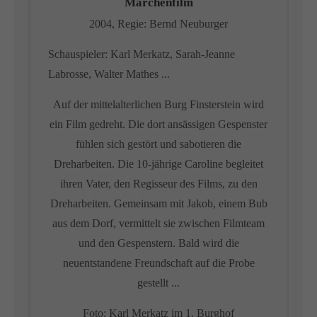
Märchenfilm
2004, Regie: Bernd Neuburger
Schauspieler: Karl Merkatz, Sarah-Jeanne
Labrosse, Walter Mathes ...
Auf der mittelalterlichen Burg Finsterstein wird
ein Film gedreht. Die dort ansässigen Gespenster
fühlen sich gestört und sabotieren die
Dreharbeiten. Die 10-jährige Caroline begleitet
ihren Vater, den Regisseur des Films, zu den
Dreharbeiten. Gemeinsam mit Jakob, einem Bub
aus dem Dorf, vermittelt sie zwischen Filmteam
und den Gespenstern. Bald wird die
neuentstandene Freundschaft auf die Probe
gestellt ...
Foto: Karl Merkatz im 1. Burghof