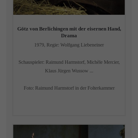
Götz von Berlichingen mit der eisernen Hand,
Drama
1979,
Regie:
Wolfgang Liebeneiner
Schauspieler: Raimund Harmstorf, Michèle Mercier,
Klaus Jürgen Wussow ...
Foto:
Raimund Harmstorf in der Folterkammer