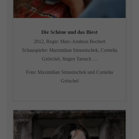
Die Schöne und das Biest
2012, Regie: Marc-Andreas Bochert
Schauspieler: Maximilian Simonischek, Cornelia
Gröschel, Jürgen Tarrach …
Foto: Maximilian Simonischek und Cornelia
Gröschel