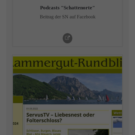
Podcasts "Schattenorte"
Beitrag der SN auf Facebook