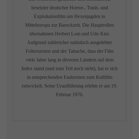
besetzter deutscher Horror-, Trash- und
Exploitationfilm um Hexenjagden in
Mitteleuropa zur Barockzeit. Die Hauptrollen
übernahmen Herbert Lom und Udo Kier.
Aufgrund zahlreicher sadistisch ausgelebter
Folterszenen und der Tatsache, dass der Film
viele Jahre lang in diversen Ländern auf dem
Index stand (und zum Teil noch steht), hat er sich
in entsprechenden Fankreisen zum Kultfilm
entwickelt. Seine Uraufführung erlebte er am 19.
Februar 1970.