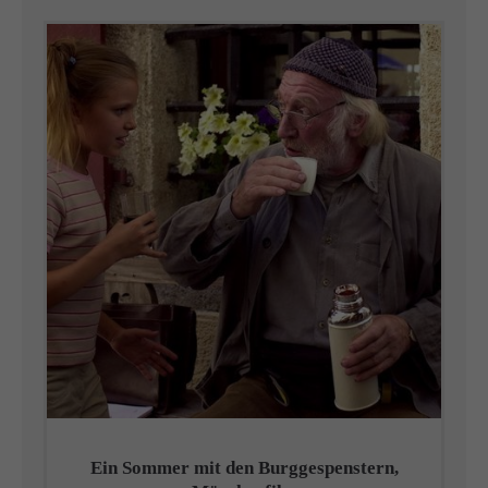
Ein Sommer mit den Burggespenstern,