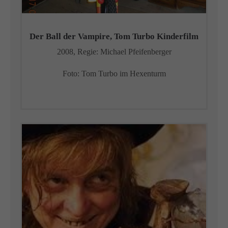
Der Ball der Vampire, Tom Turbo Kinderfilm
2008, Regie: Michael Pfeifenberger
Foto: Tom Turbo im Hexenturm