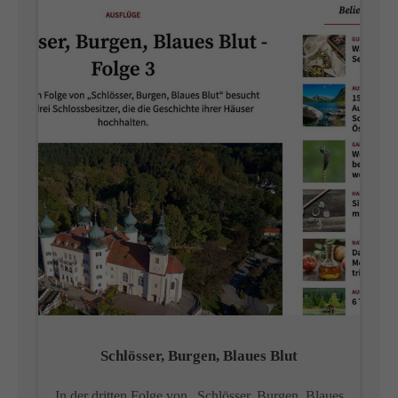
Schlösser, Burgen, Blaues Blut
In der dritten Folge von „Schlösser, Burgen, Blaues