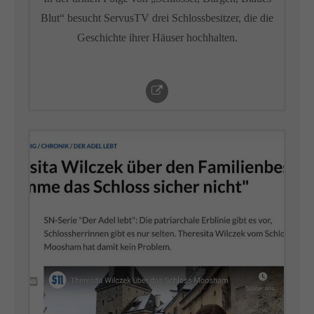
Blut“ besucht ServusTV drei Schlossbesitzer, die die
Geschichte ihrer Häuser hochhalten.