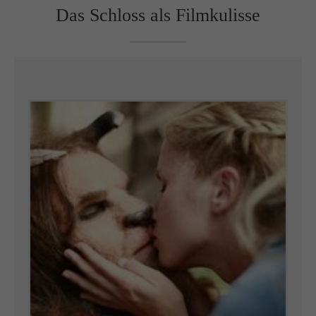
Das Schloss als Filmkulisse