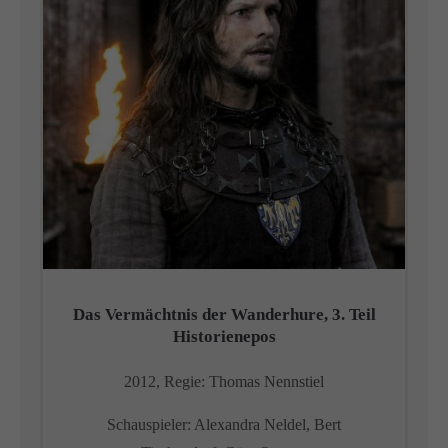
Das Vermächtnis der Wanderhure, 3. Teil
Historienepos
2012, Regie: Thomas Nennstiel
Schauspieler: Alexandra Neldel, Bert