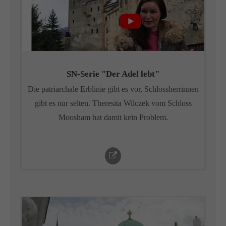
SN-Serie "Der Adel lebt"
Die patriarchale Erblinie gibt es vor, Schlossherrinnen
gibt es nur selten. Theresita Wilczek vom Schloss
Moosham hat damit kein Problem.