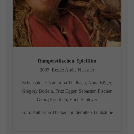
Rumpelstilzchen, Spielfilm
2007, Regie: Andie Niessner
Schauspieler: Katharina Thalbach,
Anna Böger,
Gregory Borlein, Fritz Egger, Sebastian Fischer,
Georg Friedrich, Erich Schleyer
Foto: Katharina Thalbach in der alten Trinkstube