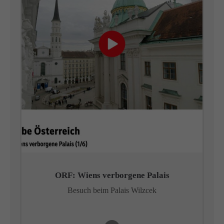
ORF: Wiens verborgene Palais
Besuch beim Palais Wilzcek