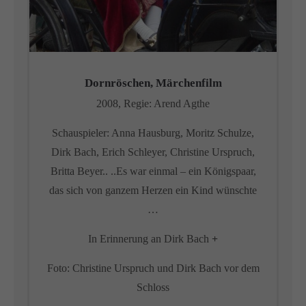
Dornröschen, Märchenfilm
2008, Regie: Arend Agthe
Schauspieler: Anna Hausburg, Moritz Schulze,
Dirk Bach, Erich Schleyer, Christine Urspruch,
Britta Beyer.. ..Es war einmal – ein Königspaar,
das sich von ganzem Herzen ein Kind wünschte
…
In Erinnerung an Dirk Bach
+
Foto: Christine Urspruch und Dirk Bach vor dem
Schloss